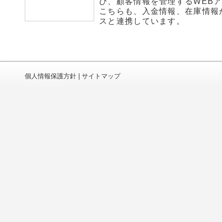
び、顧客情報を管理するWEB
こちらも、入金情報、在庫情報
スと連携しています。
個人情報保護方針
|
サイトマップ